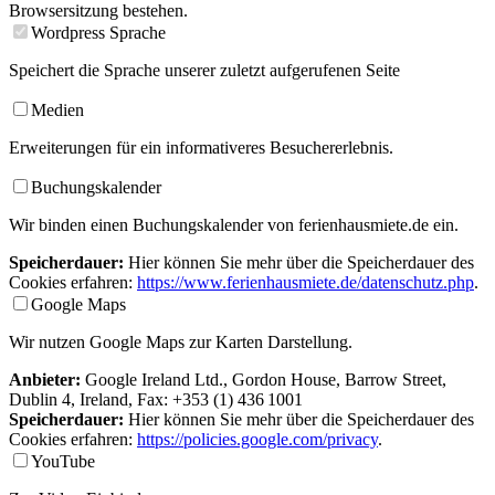
Browsersitzung bestehen.
Wordpress Sprache
Speichert die Sprache unserer zuletzt aufgerufenen Seite
Medien
Erweiterungen für ein informativeres Besuchererlebnis.
Buchungskalender
Wir binden einen Buchungskalender von ferienhausmiete.de ein.
Speicherdauer:
Hier können Sie mehr über die Speicherdauer des
Cookies erfahren:
https://www.ferienhausmiete.de/datenschutz.php
.
Google Maps
Wir nutzen Google Maps zur Karten Darstellung.
Anbieter:
Google Ireland Ltd., Gordon House, Barrow Street,
Dublin 4, Ireland, Fax: +353 (1) 436 1001
Speicherdauer:
Hier können Sie mehr über die Speicherdauer des
Cookies erfahren:
https://policies.google.com/privacy
.
YouTube