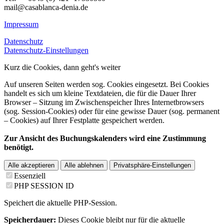
mail@casablanca-denia.de
Impressum
Datenschutz
Datenschutz-Einstellungen
Kurz die Cookies, dann geht's weiter
Auf unseren Seiten werden sog. Cookies eingesetzt. Bei Cookies
handelt es sich um kleine Textdateien, die für die Dauer Ihrer
Browser – Sitzung im Zwischenspeicher Ihres Internetbrowsers
(sog. Session-Cookies) oder für eine gewisse Dauer (sog. permanent
– Cookies) auf Ihrer Festplatte gespeichert werden.
Zur Ansicht des Buchungskalenders wird eine Zustimmung
benötigt.
Alle akzeptieren
Alle ablehnen
Privatsphäre-Einstellungen
Essenziell
PHP SESSION ID
Speichert die aktuelle PHP-Session.
Speicherdauer:
Dieses Cookie bleibt nur für die aktuelle