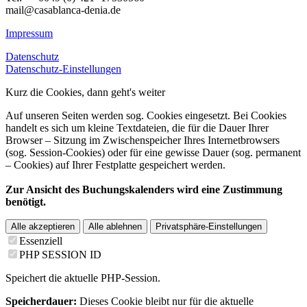
mail@casablanca-denia.de
Impressum
Datenschutz
Datenschutz-Einstellungen
Kurz die Cookies, dann geht's weiter
Auf unseren Seiten werden sog. Cookies eingesetzt. Bei Cookies
handelt es sich um kleine Textdateien, die für die Dauer Ihrer
Browser – Sitzung im Zwischenspeicher Ihres Internetbrowsers
(sog. Session-Cookies) oder für eine gewisse Dauer (sog. permanent
– Cookies) auf Ihrer Festplatte gespeichert werden.
Zur Ansicht des Buchungskalenders wird eine Zustimmung
benötigt.
Alle akzeptieren
Alle ablehnen
Privatsphäre-Einstellungen
Essenziell
PHP SESSION ID
Speichert die aktuelle PHP-Session.
Speicherdauer:
Dieses Cookie bleibt nur für die aktuelle