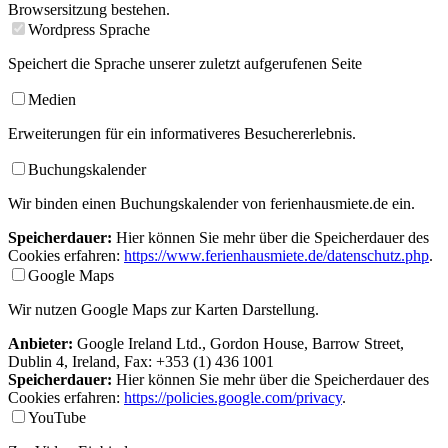
Browsersitzung bestehen.
Wordpress Sprache
Speichert die Sprache unserer zuletzt aufgerufenen Seite
Medien
Erweiterungen für ein informativeres Besuchererlebnis.
Buchungskalender
Wir binden einen Buchungskalender von ferienhausmiete.de ein.
Speicherdauer:
Hier können Sie mehr über die Speicherdauer des
Cookies erfahren:
https://www.ferienhausmiete.de/datenschutz.php
.
Google Maps
Wir nutzen Google Maps zur Karten Darstellung.
Anbieter:
Google Ireland Ltd., Gordon House, Barrow Street,
Dublin 4, Ireland, Fax: +353 (1) 436 1001
Speicherdauer:
Hier können Sie mehr über die Speicherdauer des
Cookies erfahren:
https://policies.google.com/privacy
.
YouTube