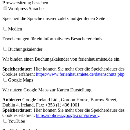
Browsersitzung bestehen.
Wordpress Sprache
Speichert die Sprache unserer zuletzt aufgerufenen Seite
Medien
Erweiterungen für ein informativeres Besuchererlebnis.
Buchungskalender
Wir binden einen Buchungskalender von ferienhausmiete.de ein.
Speicherdauer:
Hier können Sie mehr über die Speicherdauer des
Cookies erfahren:
https://www.ferienhausmiete.de/datenschutz.php
.
Google Maps
Wir nutzen Google Maps zur Karten Darstellung.
Anbieter:
Google Ireland Ltd., Gordon House, Barrow Street,
Dublin 4, Ireland, Fax: +353 (1) 436 1001
Speicherdauer:
Hier können Sie mehr über die Speicherdauer des
Cookies erfahren:
https://policies.google.com/privacy
.
YouTube