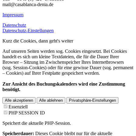
mail@casablanca-denia.de
Impressum
Datenschutz
Datenschutz-Einstellungen
Kurz die Cookies, dann geht's weiter
Auf unseren Seiten werden sog. Cookies eingesetzt. Bei Cookies
handelt es sich um kleine Textdateien, die für die Dauer Ihrer
Browser – Sitzung im Zwischenspeicher Ihres Internetbrowsers
(sog. Session-Cookies) oder für eine gewisse Dauer (sog. permanent
– Cookies) auf Ihrer Festplatte gespeichert werden.
Zur Ansicht des Buchungskalenders wird eine Zustimmung
benötigt.
Alle akzeptieren
Alle ablehnen
Privatsphäre-Einstellungen
Essenziell
PHP SESSION ID
Speichert die aktuelle PHP-Session.
Speicherdauer:
Dieses Cookie bleibt nur für die aktuelle