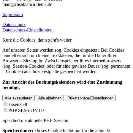
mail@casablanca-denia.de
Impressum
Datenschutz
Datenschutz-Einstellungen
Kurz die Cookies, dann geht's weiter
Auf unseren Seiten werden sog. Cookies eingesetzt. Bei Cookies
handelt es sich um kleine Textdateien, die für die Dauer Ihrer
Browser – Sitzung im Zwischenspeicher Ihres Internetbrowsers
(sog. Session-Cookies) oder für eine gewisse Dauer (sog. permanent
– Cookies) auf Ihrer Festplatte gespeichert werden.
Zur Ansicht des Buchungskalenders wird eine Zustimmung
benötigt.
Alle akzeptieren
Alle ablehnen
Privatsphäre-Einstellungen
Essenziell
PHP SESSION ID
Speichert die aktuelle PHP-Session.
Speicherdauer:
Dieses Cookie bleibt nur für die aktuelle