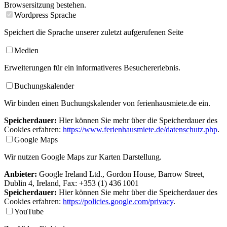
Browsersitzung bestehen.
Wordpress Sprache
Speichert die Sprache unserer zuletzt aufgerufenen Seite
Medien
Erweiterungen für ein informativeres Besuchererlebnis.
Buchungskalender
Wir binden einen Buchungskalender von ferienhausmiete.de ein.
Speicherdauer:
Hier können Sie mehr über die Speicherdauer des
Cookies erfahren:
https://www.ferienhausmiete.de/datenschutz.php
.
Google Maps
Wir nutzen Google Maps zur Karten Darstellung.
Anbieter:
Google Ireland Ltd., Gordon House, Barrow Street,
Dublin 4, Ireland, Fax: +353 (1) 436 1001
Speicherdauer:
Hier können Sie mehr über die Speicherdauer des
Cookies erfahren:
https://policies.google.com/privacy
.
YouTube