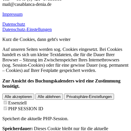
mail@casablanca-denia.de
Impressum
Datenschutz
Datenschutz-Einstellungen
Kurz die Cookies, dann geht's weiter
Auf unseren Seiten werden sog. Cookies eingesetzt. Bei Cookies
handelt es sich um kleine Textdateien, die für die Dauer Ihrer
Browser – Sitzung im Zwischenspeicher Ihres Internetbrowsers
(sog. Session-Cookies) oder für eine gewisse Dauer (sog. permanent
– Cookies) auf Ihrer Festplatte gespeichert werden.
Zur Ansicht des Buchungskalenders wird eine Zustimmung
benötigt.
Alle akzeptieren
Alle ablehnen
Privatsphäre-Einstellungen
Essenziell
PHP SESSION ID
Speichert die aktuelle PHP-Session.
Speicherdauer:
Dieses Cookie bleibt nur für die aktuelle