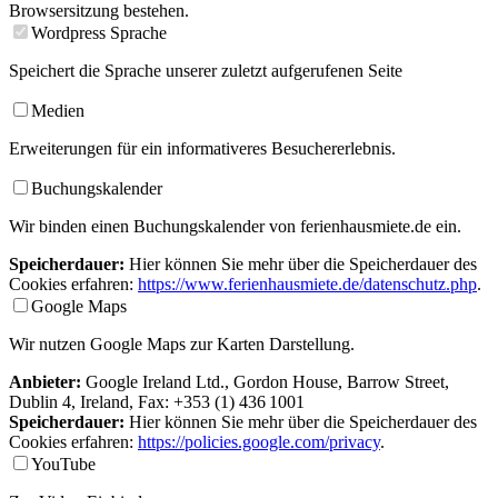
Browsersitzung bestehen.
Wordpress Sprache
Speichert die Sprache unserer zuletzt aufgerufenen Seite
Medien
Erweiterungen für ein informativeres Besuchererlebnis.
Buchungskalender
Wir binden einen Buchungskalender von ferienhausmiete.de ein.
Speicherdauer:
Hier können Sie mehr über die Speicherdauer des
Cookies erfahren:
https://www.ferienhausmiete.de/datenschutz.php
.
Google Maps
Wir nutzen Google Maps zur Karten Darstellung.
Anbieter:
Google Ireland Ltd., Gordon House, Barrow Street,
Dublin 4, Ireland, Fax: +353 (1) 436 1001
Speicherdauer:
Hier können Sie mehr über die Speicherdauer des
Cookies erfahren:
https://policies.google.com/privacy
.
YouTube