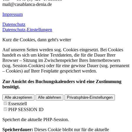
mail@casablanca-denia.de
Impressum
Datenschutz
Datenschutz-Einstellungen
Kurz die Cookies, dann geht's weiter
Auf unseren Seiten werden sog. Cookies eingesetzt. Bei Cookies
handelt es sich um kleine Textdateien, die für die Dauer Ihrer
Browser – Sitzung im Zwischenspeicher Ihres Internetbrowsers
(sog. Session-Cookies) oder für eine gewisse Dauer (sog. permanent
– Cookies) auf Ihrer Festplatte gespeichert werden.
Zur Ansicht des Buchungskalenders wird eine Zustimmung
benötigt.
Alle akzeptieren
Alle ablehnen
Privatsphäre-Einstellungen
Essenziell
PHP SESSION ID
Speichert die aktuelle PHP-Session.
Speicherdauer:
Dieses Cookie bleibt nur für die aktuelle