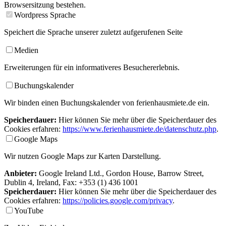
Browsersitzung bestehen.
Wordpress Sprache
Speichert die Sprache unserer zuletzt aufgerufenen Seite
Medien
Erweiterungen für ein informativeres Besuchererlebnis.
Buchungskalender
Wir binden einen Buchungskalender von ferienhausmiete.de ein.
Speicherdauer:
Hier können Sie mehr über die Speicherdauer des
Cookies erfahren:
https://www.ferienhausmiete.de/datenschutz.php
.
Google Maps
Wir nutzen Google Maps zur Karten Darstellung.
Anbieter:
Google Ireland Ltd., Gordon House, Barrow Street,
Dublin 4, Ireland, Fax: +353 (1) 436 1001
Speicherdauer:
Hier können Sie mehr über die Speicherdauer des
Cookies erfahren:
https://policies.google.com/privacy
.
YouTube