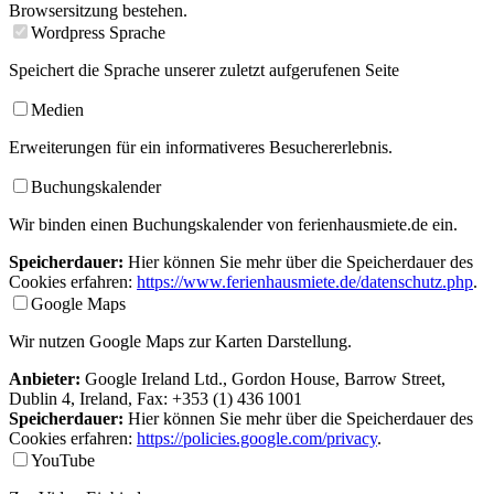
Browsersitzung bestehen.
Wordpress Sprache
Speichert die Sprache unserer zuletzt aufgerufenen Seite
Medien
Erweiterungen für ein informativeres Besuchererlebnis.
Buchungskalender
Wir binden einen Buchungskalender von ferienhausmiete.de ein.
Speicherdauer:
Hier können Sie mehr über die Speicherdauer des
Cookies erfahren:
https://www.ferienhausmiete.de/datenschutz.php
.
Google Maps
Wir nutzen Google Maps zur Karten Darstellung.
Anbieter:
Google Ireland Ltd., Gordon House, Barrow Street,
Dublin 4, Ireland, Fax: +353 (1) 436 1001
Speicherdauer:
Hier können Sie mehr über die Speicherdauer des
Cookies erfahren:
https://policies.google.com/privacy
.
YouTube