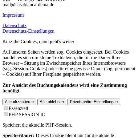
mail@casablanca-denia.de
Impressum
Datenschutz
Datenschutz-Einstellungen
Kurz die Cookies, dann geht's weiter
Auf unseren Seiten werden sog. Cookies eingesetzt. Bei Cookies
handelt es sich um kleine Textdateien, die für die Dauer Ihrer
Browser – Sitzung im Zwischenspeicher Ihres Internetbrowsers
(sog. Session-Cookies) oder für eine gewisse Dauer (sog. permanent
– Cookies) auf Ihrer Festplatte gespeichert werden.
Zur Ansicht des Buchungskalenders wird eine Zustimmung
benötigt.
Alle akzeptieren
Alle ablehnen
Privatsphäre-Einstellungen
Essenziell
PHP SESSION ID
Speichert die aktuelle PHP-Session.
Speicherdauer:
Dieses Cookie bleibt nur für die aktuelle